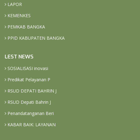
LAPOR
KEMENKES
PEMKAB BANGKA
PPID KABUPATEN BANGKA
LEST NEWS
SOSIALISASI inovasi
Predikat Pelayanan P
RSUD DEPATI BAHRIN J
RSUD Depati Bahrin J
Penandatanganan Beri
KABAR BAIK: LAYANAN