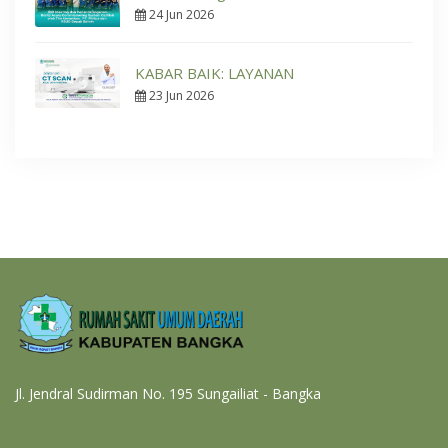
24 Jun 2026
KABAR BAIK: LAYANAN
23 Jun 2026
Jl. Jendral Sudirman No. 195 Sungailiat - Bangka