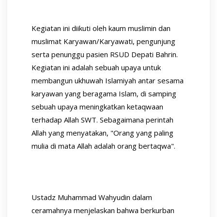
Kegiatan ini diikuti oleh kaum muslimin dan
muslimat Karyawan/Karyawati, pengunjung
serta penunggu pasien RSUD Depati Bahrin.
Kegiatan ini adalah sebuah upaya untuk
membangun ukhuwah Islamiyah antar sesama
karyawan yang beragama Islam, di samping
sebuah upaya meningkatkan ketaqwaan
terhadap Allah SWT. Sebagaimana perintah
Allah yang menyatakan, "Orang yang paling
mulia di mata Allah adalah orang bertaqwa".
Ustadz Muhammad Wahyudin dalam
ceramahnya menjelaskan bahwa berkurban