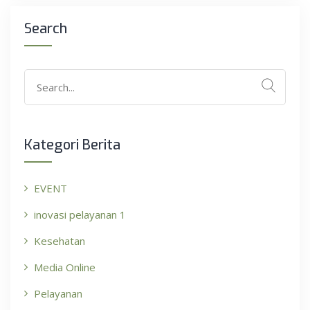
Search
Kategori Berita
EVENT
inovasi pelayanan 1
Kesehatan
Media Online
Pelayanan