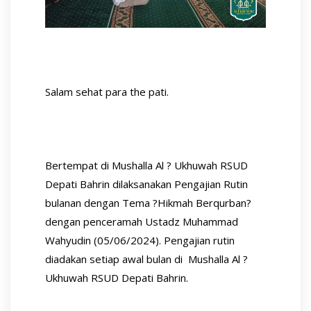
Salam sehat para the pati.
Bertempat di Mushalla Al ? Ukhuwah RSUD
Depati Bahrin dilaksanakan Pengajian Rutin
bulanan dengan Tema ?Hikmah Berqurban?
dengan penceramah Ustadz Muhammad
Wahyudin (05/06/2024). Pengajian rutin
diadakan setiap awal bulan di Mushalla Al ?
Ukhuwah RSUD Depati Bahrin.