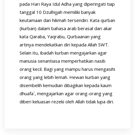
pada Hari Raya Idul Adha yang diperingati tiap
tanggal 10 Dzulhijjah memiliki banyak
keutamaan dan hikmah tersendiri. Kata qurban
(kurban) dalam bahasa arab berasal dari akar
kata Qaraba, Yaqrabu, Qurbaanan yang
artinya mendekatkan diri kepada Allah SWT.
Selain itu, ibadah kurban mengajarkan agar
manusia senantiasa memperhatikan nasib
orang kecil. Bagi yang mampu harus mengasihi
orang yang lebih lemah. Hewan kurban yang
disembelih kemudian dibagikan kepada kaum
dhuafa`, mengajarkan agar orang-orang yang
diberi keluasan rezeki oleh Allah tidak lupa diri.