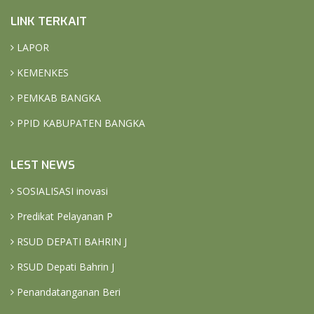
LINK TERKAIT
LAPOR
KEMENKES
PEMKAB BANGKA
PPID KABUPATEN BANGKA
LEST NEWS
SOSIALISASI inovasi
Predikat Pelayanan P
RSUD DEPATI BAHRIN J
RSUD Depati Bahrin J
Penandatanganan Beri